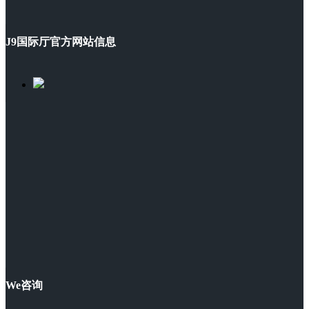
J9国际厅官方网站信息
We咨询