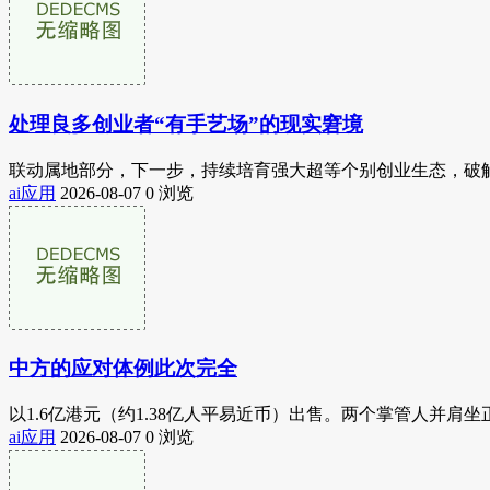
处理良多创业者“有手艺场”的现实窘境
联动属地部分，下一步，持续培育强大超等个别创业生态，破解创
ai应用
2026-08-07
0 浏览
中方的应对体例此次完全
以1.6亿港元（约1.38亿人平易近币）出售。两个掌管人并
ai应用
2026-08-07
0 浏览