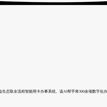
生态取全流程智能用卡办事系统。该AI帮手将300余项数字化办