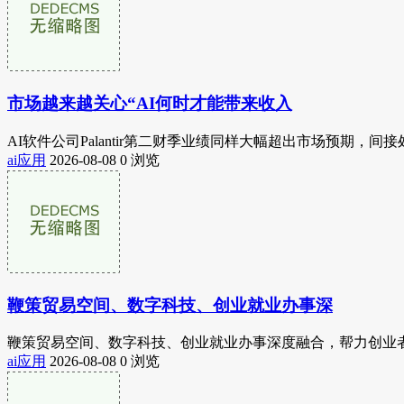
市场越来越关心“AI何时才能带来收入
AI软件公司Palantir第二财季业绩同样大幅超出市场预期，间
ai应用
2026-08-08
0 浏览
鞭策贸易空间、数字科技、创业就业办事深
鞭策贸易空间、数字科技、创业就业办事深度融合，帮力创业者
ai应用
2026-08-08
0 浏览