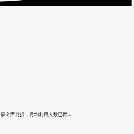
事全面封拆，月均利用人数已翻...