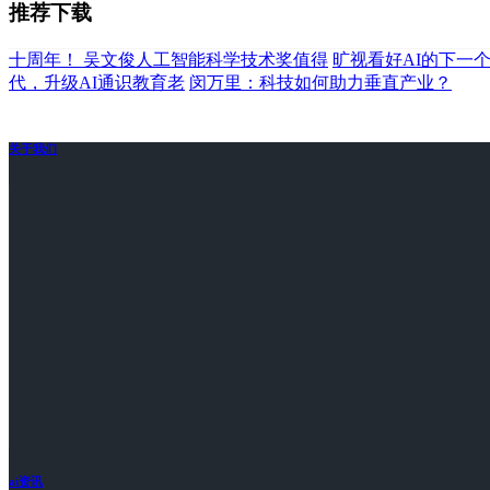
推荐下载
十周年！ 吴文俊人工智能科学技术奖值得
旷视看好AI的下一
代，升级AI通识教育老
闵万里：科技如何助力垂直产业？
关于我们
ai资讯