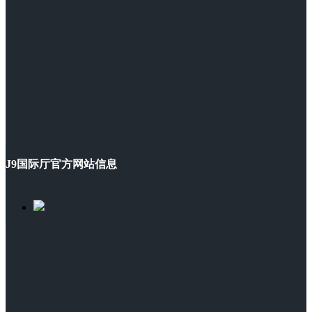
J9国际厅官方网站信息