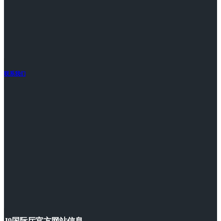
联系我们
J9国际厅官方网站信息