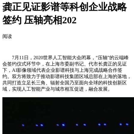
龚正见证影谱等科创企业战略
签约 压轴亮相202
阅读
7月11日，2020世界人工智能大会闭幕，“压轴”的云端峰
会签约仪式环节中，在上海市委副书记、代市长龚正的见证
下，AI影像领域代表企业影谱科技与上海完成战略合作签
约。双方将致力于推动影谱科技集团区域总部在上海的落地，
共同打造立足长三角、辐射全国乃至面向全球的科技创新区
域，实现人工智能产业与城市相互促进，融合发展。