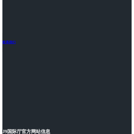
联系我们
J9国际厅官方网站信息