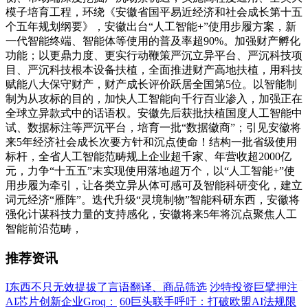
模子培育工程，环绕《安徽省国平易近经济和社会成长第十五
个五年规划纲要》，安徽出台“人工智能+”使用步履方案，新
一代智能终端、智能体等使用的普及率超90%。加强财产孵化
功能；以更鼎力度、更实行动鞭策严沉立异平台、严沉科技项
目、严沉科技根本设备扶植，全面推进财产高地扶植，用科技
赋能八大保守财产，财产成长评价跃居全国第5位。以智能制
制为从攻标的目的，加快人工智能向千行百业渗入，加强正在
全球立异款式中的话语权。安徽先后获批扶植国度人工智能中
试、数据标注等严沉平台，培育一批“数据徽商”；引见安徽将
来5年经济社会成长次要方针和沉点使命！结构一批省级使用
标杆，全省人工智能范畴规上企业超千家、年营收超2000亿
元，力争“十五五”末实现使用落地超万个，以“人工智能+”使
用步履为牵引，让各类立异从体可感可及智能科研变化，建立
词元经济“雁阵”。迭代升级“灵境制物”智能科研东西，安徽将
强化计谋科技力量的支持感化，安徽将来5年将沉点聚焦人工
智能前沿范畴，
推荐资讯
I东西不只无效提拔了言语翻译、商品筛选
沙特投资巨擘押注
AI芯片创新企业Groq：
60巨头联手呼吁：打破欧盟AI法规限