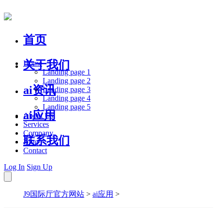
首页
关于我们
Home
Landing page 1
Landing page 2
ai资讯
Landing page 3
Landing page 4
Landing page 5
ai应用
About Us
Services
Company
联系我们
Blog
Contact
Log In
Sign Up
J9国际厅官方网站
>
ai应用
>