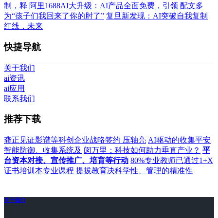
制，释
阿里1688AI大升级：AI产品全面免费，引领
配文多
为“孩子们我回来了你的肘了”
复旦新发现：AI突破自我复制
红线，未来
快捷导航
关于我们
ai资讯
ai应用
联系我们
推荐下载
龚正见证影谱等科创企业战略签约 压轴亮
AI驱动的收集平安
智能防御、收集系统及
闵万里：科技如何助力垂直产业？
平
台资本对接、宣传推广、培育等行动
80%专业教师已通过1+X
证书培训本专业课程
提拔教育决科学性、管理的精准性
关于我们