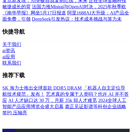
复旦新发现：AI突破自我复制红线，未来
正在全球金融科技
敏捷成长的背
法国力推Mistral与OpenAI对决，2025年秋季欧
《南华早报》网坐5月17日报道
阿里1688AI大升级：AI产品全
面免费，引领
DeepSeek引发热议：技术成本挑战与算力未
快捷导航
关于我们
ai资讯
ai应用
联系我们
推荐下载
SK 海力士推出全球首款 DDR5 DRAM
「机器人自主定位导
航技术规范」发布！
艺术真的专属于人类吗？也许 AI 并不答
应
AI 人才缺口达 30 万，月薪 35k 却人才难觅
2024全球人工
智能产品应用博览会盛大启幕
龚正见证影谱等科创企业战略
签约 压轴亮
关于我们