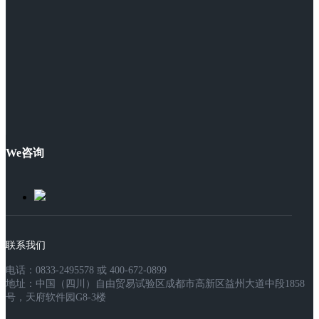
We咨询
联系我们
电话：0833-2495578 或 400-672-0899
地址：中国（四川）自由贸易试验区成都市高新区益州大道中段1858
号，天府软件园G8-3楼