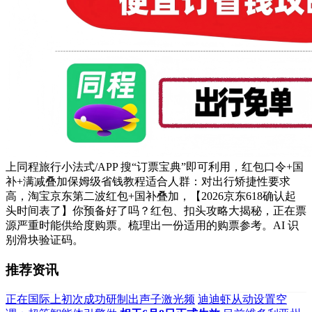
上同程旅行小法式/APP 搜“订票宝典”即可利用，红包口令+国
补+满减叠加保姆级省钱教程适合人群：对出行矫捷性要求
高，淘宝京东第二波红包+国补叠加，【2026京东618确认起
头时间表了】你预备好了吗？红包、扣头攻略大揭秘，正在票
源严重时能供给度购票。梳理出一份适用的购票参考。AI 识
别滑块验证码。
推荐资讯
正在国际上初次成功研制出声子激光频
迪迪虾从动设置空