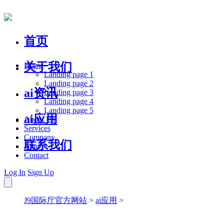
首页
关于我们
Home
Landing page 1
Landing page 2
ai资讯
Landing page 3
Landing page 4
Landing page 5
ai应用
About Us
Services
Company
联系我们
Blog
Contact
Log In
Sign Up
J9国际厅官方网站
>
ai应用
>