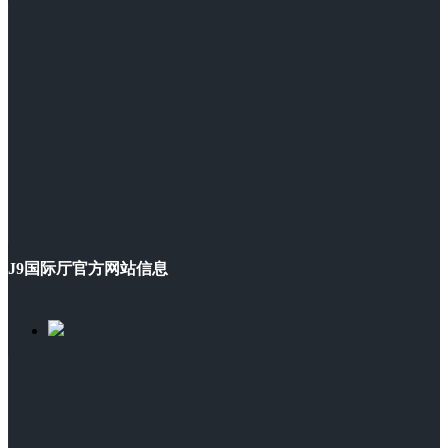
J9国际厅官方网站信息