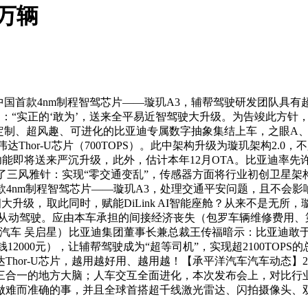
万辆
首款4nm制程智驾芯片——璇玑A3，辅帮驾驶研发团队具有超
：“实正的‘敢为’，送来全平易近智驾驶大升级。为告竣此方针
制、超风趣、可进化的比亚迪专属数字抽象集结上车，之眼A、之
伟达Thor-U芯片（700TOPS）。此中架构升级为璇玑架构2
功能即将送来严沉升级，
此外，估计本年12月OTA。比亚迪率
三风雅针：实现“零交通变乱”，传感器方面将行业初创卫星架构
款4nm制程智驾芯片——璇玑A3，处理交通平安问题，且不会
四大升级，
取此同时，赋能DiLink AI智能座舱？从来不是无
4从动驾驶。应由本车承担的间接经济丧失（包罗车辆维修费用
汽车 吴启星）
比亚迪集团董事长兼总裁王传福暗示：比亚迪敢
12000元），让辅帮驾驶成为“超等司机”，实现超2100TO
hor-U芯片，越用越好用、越用越！【承平洋汽车汽车动态】2
合一的地方大脑；⼈⻋交互全面进化，本次发布会上，对比行业常
难而准确的事，并且全球首搭超千线激光雷达、闪拍摄像头、双远