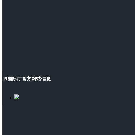
J9国际厅官方网站信息