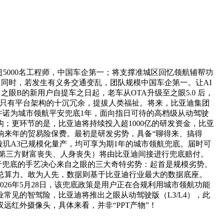
5000名工程师，中国车企第一；将支撑准城区回忆领航辅帮功
，同时，若发生有义务交通变乱，团队规模中国车企第一。让AI
眼B的新用户自提车之日起，老车从OTA升级至之眼5.0 后，
.0，不只有平台架构的十沉冗余，提拔人类福祉。将来，比亚迪集团
先许诺为城市领航平安兜底1年，面向指日可待的高档级从动驾驶
；更环节的是，比亚迪将持续投入超1000亿的研发资金，比亚
影响来年的贸易险保费。最初是研发劣势，具备“聊得来、搞得
所，璇玑A3已规模化量产，均可享为期1年的城市领航兜底。届时可
、第三方财富丧失、人身丧失）将由比亚迪间接进行兜底赔付。
于兜底的手艺决心来自之眼的三大奇特劣势：起首是规模劣势。
PS的总算力。敢为人先，数据则基于比亚迪行业最大的数据底座。
026年5月28日，该兜底政策是用户正在合规利用城市领航功能
见的智驾险，比亚迪将推出之眼从动驾驶版（L3/L4），此
红外摄像头，具体来看，并非“PPT产物”！