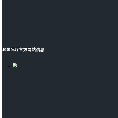
J9国际厅官方网站信息