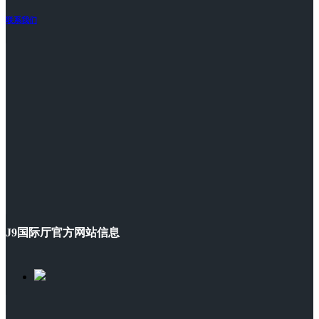
联系我们
J9国际厅官方网站信息