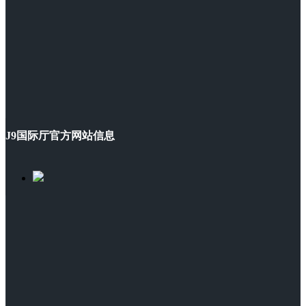
J9国际厅官方网站信息